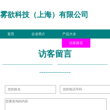
雾欲科技（上海）有限公司
首页
企业简介
产品大全
联系我们
企业信息
访客留言
访客留言
----------------