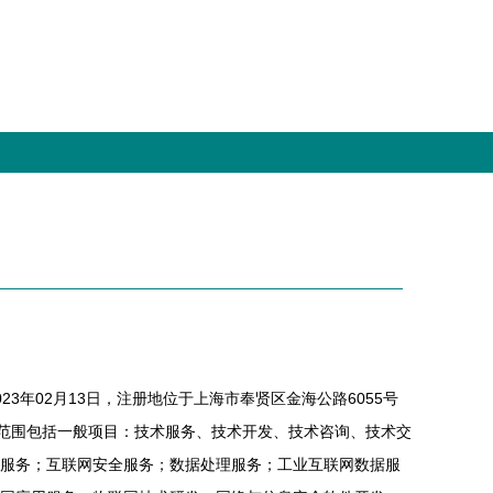
23年02月13日，注册地位于上海市奉贤区金海公路6055号
营范围包括一般项目：技术服务、技术开发、技术咨询、技术交
服务；互联网安全服务；数据处理服务；工业互联网数据服