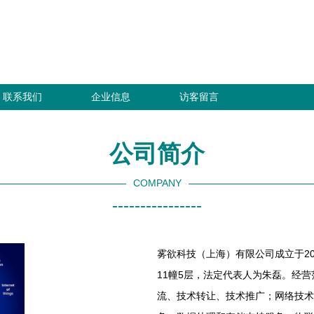
联系我们
企业信息
访客留言
公司简介
COMPANY
----------------
雾欲科技（上海）有限公司成立于20
11幢5层，法定代表人为朱磊。经
流、技术转让、技术推广；网络技术