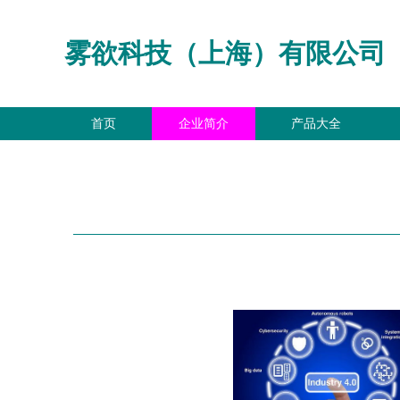
雾欲科技（上海）有限公司
首页
企业简介
产品大全